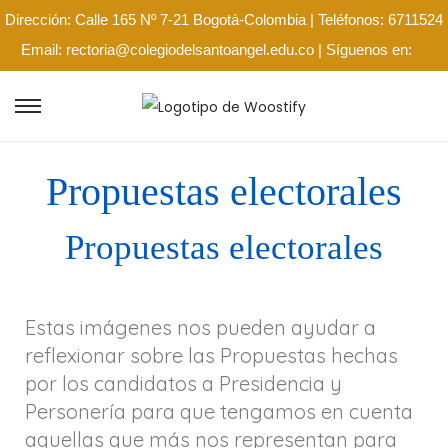
Dirección: Calle 165 Nº 7-21 Bogotá-Colombia | Teléfonos: 6711524
Email: rectoria@colegiodelsantoangel.edu.co | Síguenos en:
Propuestas electorales
Propuestas electorales
Estas imágenes nos pueden ayudar a
reflexionar sobre las Propuestas hechas
por los candidatos a Presidencia y
Personería para que tengamos en cuenta
aquellas que más nos representan para