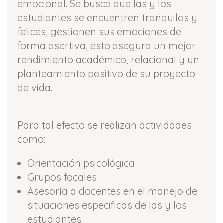
emocional. Se busca que las y los
estudiantes se encuentren tranquilos y
felices, gestionen sus emociones de
forma asertiva, esto asegura un mejor
rendimiento académico, relacional y un
planteamiento positivo de su proyecto
de vida.
Para tal efecto se realizan actividades
como:
Orientación psicológica
Grupos focales
Asesoría a docentes en el manejo de
situaciones especificas de las y los
estudiantes.