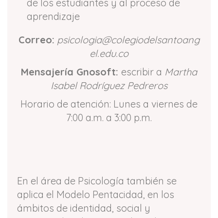
de los estudiantes y al proceso de
aprendizaje
Correo:
psicologia@colegiodelsantoang
el.edu.co
Mensajería Gnosoft:
escribir a
Martha
Isabel Rodríguez Pedreros
Horario de atención: Lunes a viernes de
7:00 a.m. a 3:00 p.m.
En el área de Psicología también se
aplica el Modelo Pentacidad, en los
ámbitos de identidad, social y