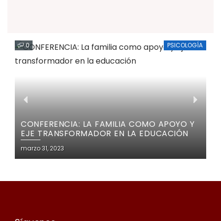
0
PSICOLOGÍA
CONFERENCIA: LA FAMILIA COMO APOYO Y
EJE TRANSFORMADOR EN LA EDUCACIÓN
marzo 31, 2023