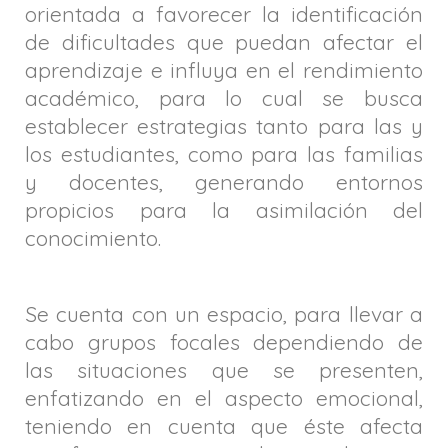
orientada a favorecer la identificación
de dificultades que puedan afectar el
aprendizaje e influya en el rendimiento
académico, para lo cual se busca
establecer estrategias tanto para las y
los estudiantes, como para las familias
y docentes, generando entornos
propicios para la asimilación del
conocimiento.
Se cuenta con un espacio, para llevar a
cabo grupos focales dependiendo de
las situaciones que se presenten,
enfatizando en el aspecto emocional,
teniendo en cuenta que éste afecta