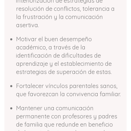
interiorización de estrategias de
resolución de conflictos, tolerancia a
la frustración y la comunicación
asertiva.
Motivar el buen desempeño
académico, a través de la
identificación de dificultades de
aprendizaje y el establecimiento de
estrategias de superación de estas.
Fortalecer vínculos parentales sanos,
que favorezcan la convivencia familiar.
Mantener una comunicación
permanente con profesores y padres
de familia que redunde en beneficio