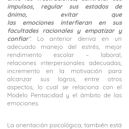
impulsos, regular sus estados de
ánimo, evitar que
las emociones interfieran en sus
facultades racionales y empatizar y
confiar
”.
Lo anterior deriva en un
adecuado manejo del estrés, mejor
rendimiento escolar – laboral,
relaciones interpersonales adecuadas,
incremento en la motivación para
alcanzar sus logros, entre otros
aspectos, lo cual se relaciona con el
Modelo Pentacidad y el ámbito de las
emociones.
La orientación psicológica, también está