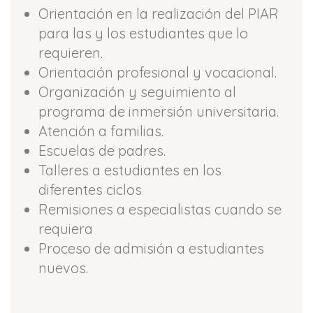
Orientación en la realización del PIAR
para las y los estudiantes que lo
requieren.
Orientación profesional y vocacional.
Organización y seguimiento al
programa de inmersión universitaria.
Atención a familias.
Escuelas de padres.
Talleres a estudiantes en los
diferentes ciclos
Remisiones a especialistas cuando se
requiera
Proceso de admisión a estudiantes
nuevos.