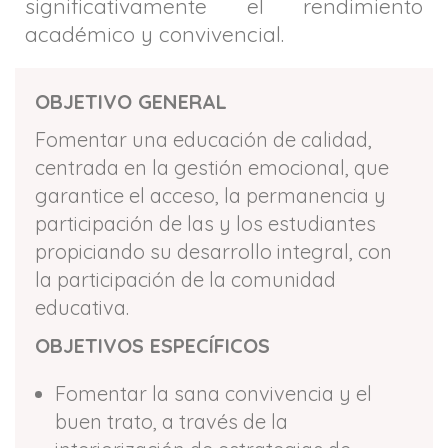
significativamente el rendimiento
académico y convivencial.
OBJETIVO GENERAL
Fomentar una educación de calidad,
centrada en la gestión emocional, que
garantice el acceso, la permanencia y
participación de las y los estudiantes
propiciando su desarrollo integral, con
la participación de la comunidad
educativa.
OBJETIVOS ESPECÍFICOS
Fomentar la sana convivencia y el
buen trato, a través de la