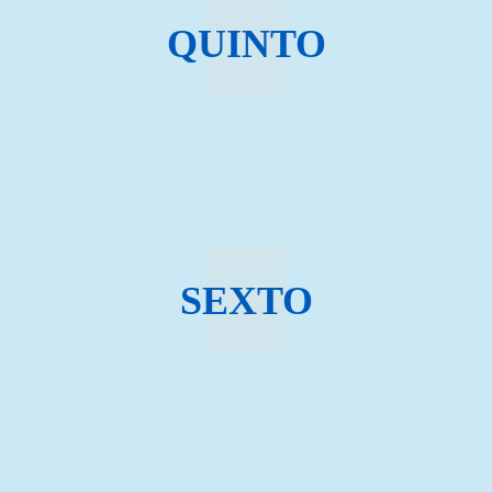
QUINTO
SEXTO