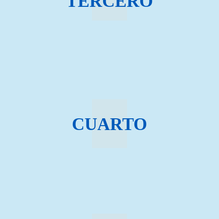
TERCERO
CUARTO