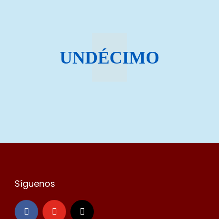
UNDÉCIMO
Síguenos