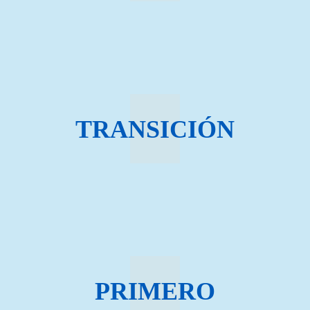
TRANSICIÓN
PRIMERO