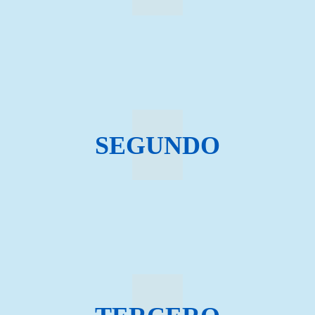
SEGUNDO