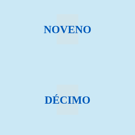
NOVENO
DÉCIMO