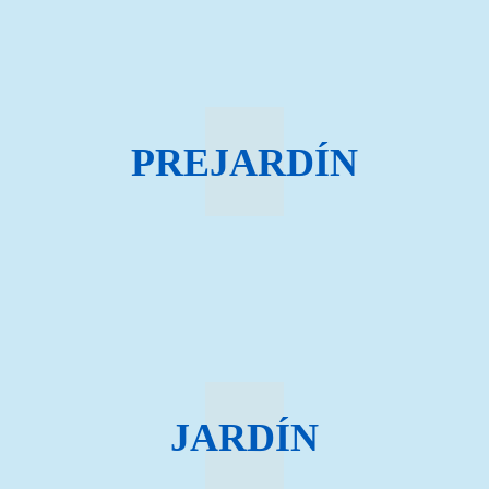
PREJARDÍN
JARDÍN