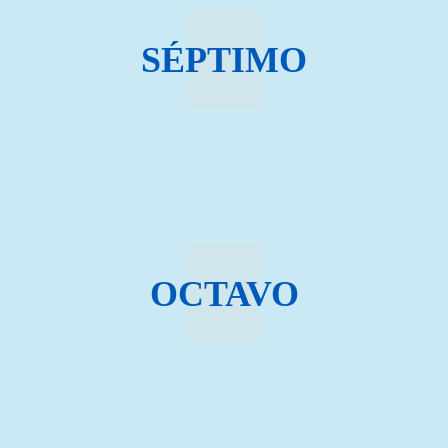
SÉPTIMO
OCTAVO