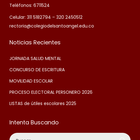
Teléfonos: 6711524
Celular: 311 5182794 – 320 2450512
rectoria@colegiodelsantoangel.edu.co
Noticias Recientes
JORNADA SALUD MENTAL
CONCURSO DE ESCRITURA
MOVILIDAD ESCOLAR
PROCESO ELECTORAL PERSONERO 2026
LISTAS de útiles escolares 2025
Intenta Buscando