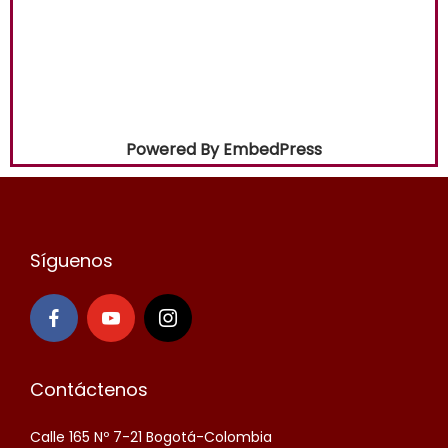
Powered By EmbedPress
Síguenos
Contáctenos
Calle 165 Nº 7-21 Bogotá-Colombia