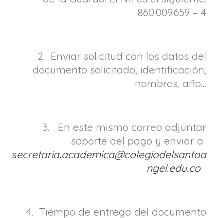
860.009.659 – 4
2. Enviar solicitud con los datos del
documento solicitado, identificación,
nombres, año…
3. En este mismo correo adjuntar
soporte del pago y enviar a
s
ecretaria.academica@colegiodelsantoa
ngel.edu.co
4. Tiempo de entrega del documento