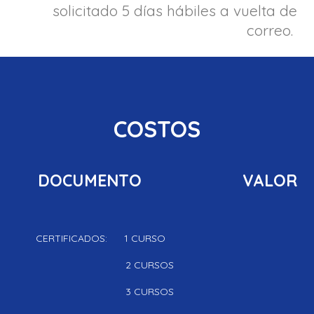
solicitado 5 días hábiles a vuelta de
correo.
COSTOS
DOCUMENTO VALOR
CERTIFICADOS:
1 CURSO
2 CURSOS
3 CURSOS