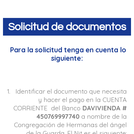
Solicitud de documentos
Para la solicitud tenga en cuenta lo
siguiente:
1. Identificar el documento que necesita
y hacer el pago en la CUENTA
CORRIENTE del Banco
DAVIVIENDA #
450769997740
a nombre de la
Congregación de Hermanas del ángel
de la Guarda. El Nit es el siguiente: