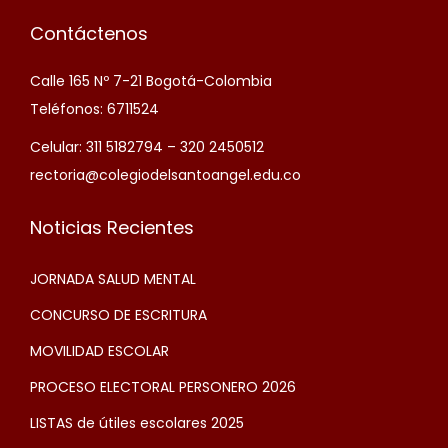
Contáctenos
Calle 165 Nº 7-21 Bogotá-Colombia
Teléfonos: 6711524
Celular: 311 5182794 – 320 2450512
rectoria@colegiodelsantoangel.edu.co
Noticias Recientes
JORNADA SALUD MENTAL
CONCURSO DE ESCRITURA
MOVILIDAD ESCOLAR
PROCESO ELECTORAL PERSONERO 2026
LISTAS de útiles escolares 2025