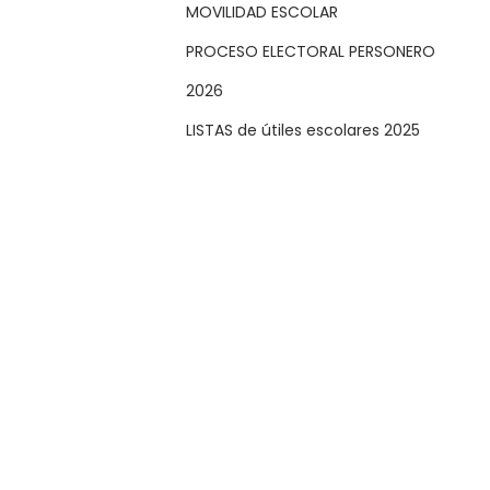
MOVILIDAD ESCOLAR
PROCESO ELECTORAL PERSONERO
2026
LISTAS de útiles escolares 2025