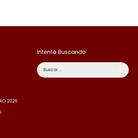
Intenta Buscando
RO 2026
5