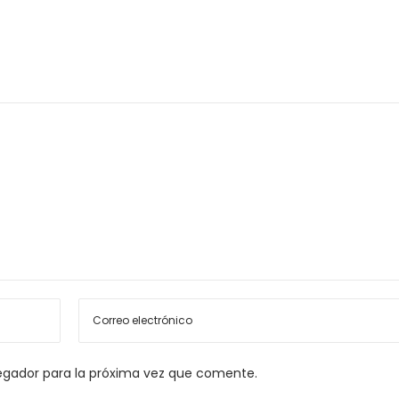
egador para la próxima vez que comente.