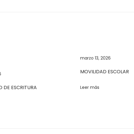
marzo 13, 2026
MOVILIDAD ESCOLAR
6
 DE ESCRITURA
Leer más