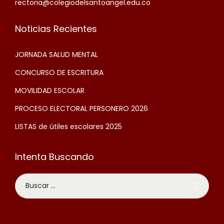
rectoria@colegiodelsantoangel.edu.co
Noticias Recientes
JORNADA SALUD MENTAL
CONCURSO DE ESCRITURA
MOVILIDAD ESCOLAR
PROCESO ELECTORAL PERSONERO 2026
LISTAS de útiles escolares 2025
Intenta Buscando