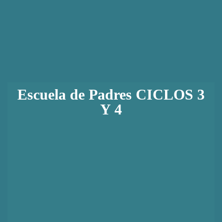
Escuela de Padres CICLOS 3
Y 4