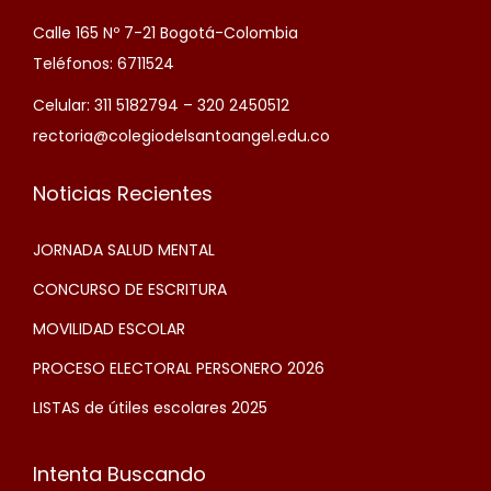
Calle 165 Nº 7-21 Bogotá-Colombia
Teléfonos: 6711524
Celular: 311 5182794 – 320 2450512
rectoria@colegiodelsantoangel.edu.co
Noticias Recientes
JORNADA SALUD MENTAL
CONCURSO DE ESCRITURA
MOVILIDAD ESCOLAR
PROCESO ELECTORAL PERSONERO 2026
LISTAS de útiles escolares 2025
Intenta Buscando