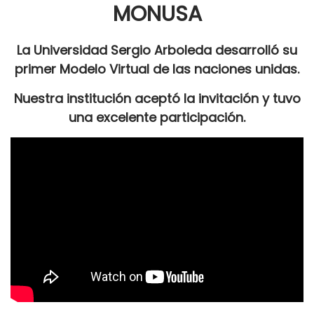
MONUSA
La Universidad Sergio Arboleda desarrolló su
primer Modelo Virtual de las naciones unidas.
Nuestra institución aceptó la invitación y tuvo
una excelente participación.