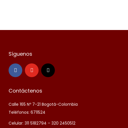
Síguenos
Contáctenos
Calle 165 Nº 7-21 Bogotá-Colombia
Teléfonos: 6711524
Celular: 311 5182794 – 320 2450512