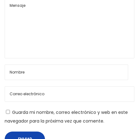
a
Guarda mi nombre, correo electrónico y web en este
navegador para la próxima vez que comente.