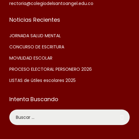
rectoria@colegiodelsantoangel.edu.co
Noticias Recientes
JORNADA SALUD MENTAL
CONCURSO DE ESCRITURA
MOVILIDAD ESCOLAR
PROCESO ELECTORAL PERSONERO 2026
LISTAS de útiles escolares 2025
Intenta Buscando