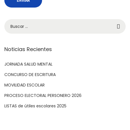
Noticias Recientes
JORNADA SALUD MENTAL
CONCURSO DE ESCRITURA
MOVILIDAD ESCOLAR
PROCESO ELECTORAL PERSONERO 2026
LISTAS de útiles escolares 2025