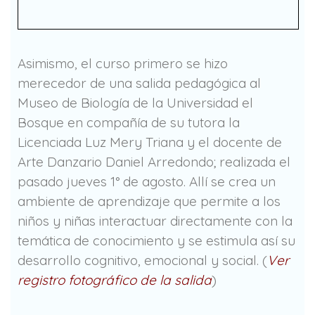
Asimismo, el curso primero se hizo
merecedor de una salida pedagógica al
Museo de Biología de la Universidad el
Bosque en compañía de su tutora la
Licenciada Luz Mery Triana y el docente de
Arte Danzario Daniel Arredondo; realizada el
pasado jueves 1° de agosto. Allí se crea un
ambiente de aprendizaje que permite a los
niños y niñas interactuar directamente con la
temática de conocimiento y se estimula así su
desarrollo cognitivo, emocional y social. (
Ver
registro fotográfico de la salida
)