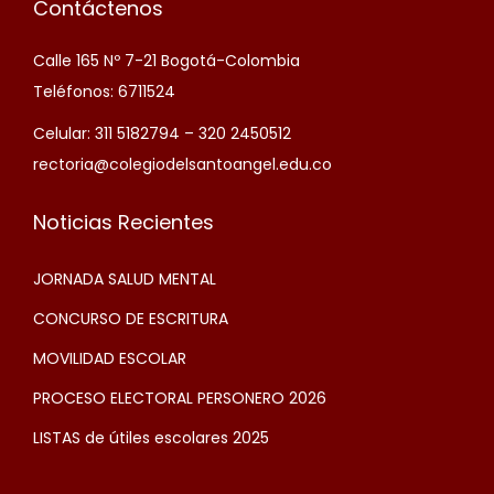
Contáctenos
Calle 165 Nº 7-21 Bogotá-Colombia
Teléfonos: 6711524
Celular: 311 5182794 – 320 2450512
rectoria@colegiodelsantoangel.edu.co
Noticias Recientes
JORNADA SALUD MENTAL
CONCURSO DE ESCRITURA
MOVILIDAD ESCOLAR
PROCESO ELECTORAL PERSONERO 2026
LISTAS de útiles escolares 2025