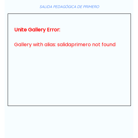
SALIDA PEDAGÓGICA DE PRIMERO
Unite Gallery Error:
Gallery with alias: salidaprimero not found