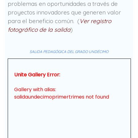
problemas en oportunidades a través de
proyectos innovadores que generen valor
para el beneficio común. (
Ver registro
fotográfico de la salida
)
SALIDA PEDAGÓGICA DEL GRADO UNDÉCIMO
Unite Gallery Error:
Gallery with alias:
salidaundecimoprimertrimes not found