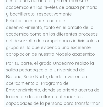
destacados durante el primer trimestre
académico en los niveles de básica primaria
y bachillerato, respectivamente.
Felicitaciones por su notable
desenvolvimiento, tanto en el ámbito de lo
académico como en los diferentes procesos
del desarrollo de competencias individuales y
grupales, lo que evidencia una excelente
apropiación de nuestro Modelo académico.
Por su parte, e
l grado Undécimo realizó la
salida pedagógica a la Universidad del
Rosario, Sede Norte, donde tuvieron un
acercamiento al Programa de
Emprendimiento, donde se orientó acerca de
la idea de desarrollar y potenciar las
capacidades de la persona para transformar