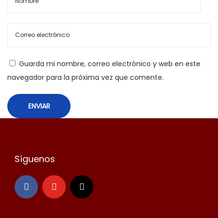
Guarda mi nombre, correo electrónico y web en este
navegador para la próxima vez que comente.
Síguenos