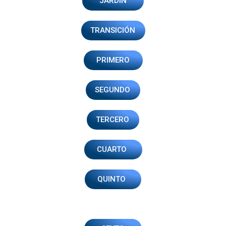
JARDÍN
TRANSICIÓN
PRIMERO
SEGUNDO
TERCERO
CUARTO
QUINTO