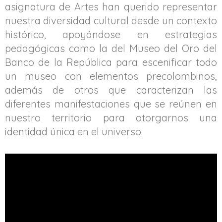
asignatura de Artes han querido representar
nuestra diversidad cultural desde un contexto
histórico, apoyándose en estrategias
pedagógicas como la del Museo del Oro del
Banco de la República para escenificar todo
un museo con elementos precolombinos,
además de otros que caracterizan las
diferentes manifestaciones que se reúnen en
nuestro territorio para otorgarnos una
identidad única en el universo.