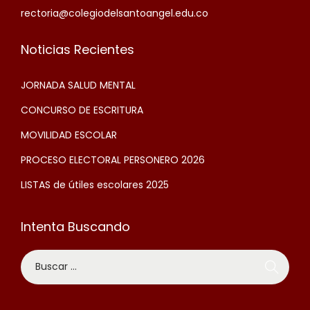
rectoria@colegiodelsantoangel.edu.co
Noticias Recientes
JORNADA SALUD MENTAL
CONCURSO DE ESCRITURA
MOVILIDAD ESCOLAR
PROCESO ELECTORAL PERSONERO 2026
LISTAS de útiles escolares 2025
Intenta Buscando