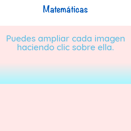
Matemáticas
Puedes ampliar cada imagen
haciendo clic sobre ella.