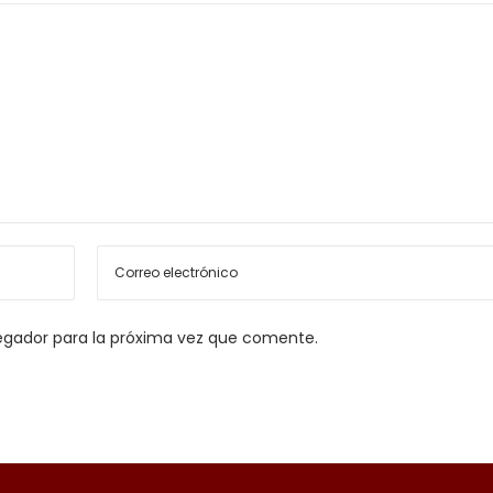
egador para la próxima vez que comente.