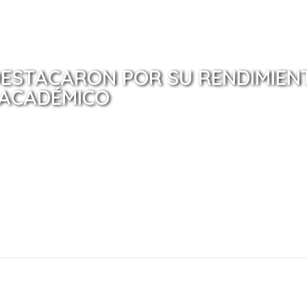
DESTACARON POR SU RENDIMIEN
ACADÉMICO