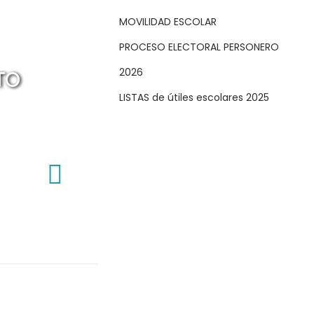
MOVILIDAD ESCOLAR
PROCESO ELECTORAL PERSONERO
2026
TO
LISTAS de útiles escolares 2025