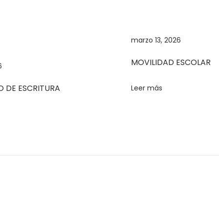
marzo 13, 2026
MOVILIDAD ESCOLAR
6
 DE ESCRITURA
Leer más