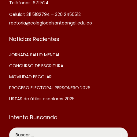
Teléfonos: 6711524
Celular: 311 5182794 – 320 2450512
rectoria@colegiodelsantoangel.edu.co
Noticias Recientes
JORNADA SALUD MENTAL
CONCURSO DE ESCRITURA
MOVILIDAD ESCOLAR
PROCESO ELECTORAL PERSONERO 2026
LISTAS de útiles escolares 2025
Intenta Buscando