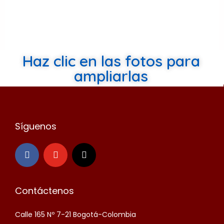
Haz clic en las fotos para
ampliarlas
Síguenos
Contáctenos
Calle 165 Nº 7-21 Bogotá-Colombia