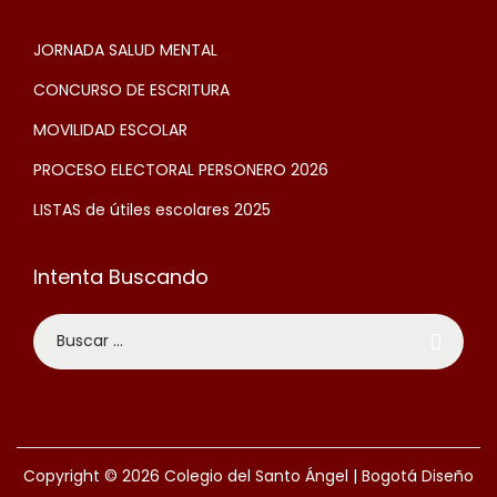
JORNADA SALUD MENTAL
CONCURSO DE ESCRITURA
MOVILIDAD ESCOLAR
PROCESO ELECTORAL PERSONERO 2026
LISTAS de útiles escolares 2025
Intenta Buscando
Copyright © 2026
Colegio del Santo Ángel | Bogotá
Diseño