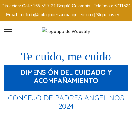
Dirección: Calle 165 Nº 7-21 Bogotá-Colombia | Teléfonos: 6711524
Email: rectoria@colegiodelsantoangel.edu.co | Síguenos en:
Te cuido, me cuido
DIMENSIÓN DEL CUIDADO Y
ACOMPAÑAMIENTO
CONSEJO DE PADRES ANGELINOS
2024