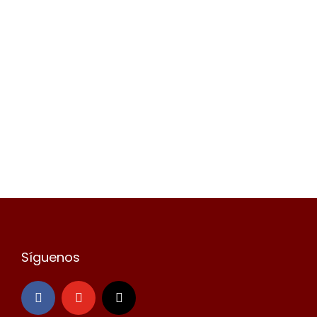
Síguenos