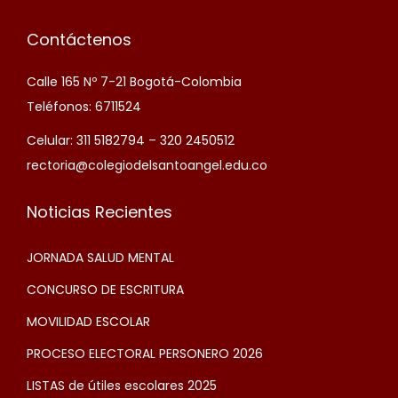
Contáctenos
Calle 165 Nº 7-21 Bogotá-Colombia
Teléfonos: 6711524
Celular: 311 5182794 – 320 2450512
rectoria@colegiodelsantoangel.edu.co
Noticias Recientes
JORNADA SALUD MENTAL
CONCURSO DE ESCRITURA
MOVILIDAD ESCOLAR
PROCESO ELECTORAL PERSONERO 2026
LISTAS de útiles escolares 2025