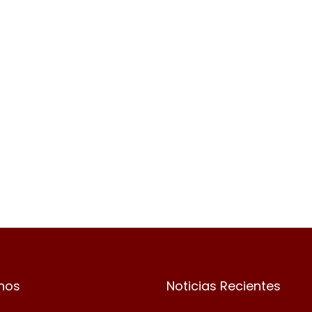
nos
Noticias Recientes