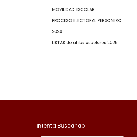
MOVILIDAD ESCOLAR
PROCESO ELECTORAL PERSONERO
2026
LISTAS de útiles escolares 2025
Intenta Buscando