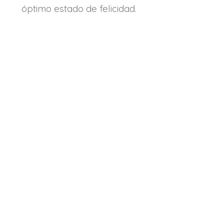
óptimo estado de felicidad.