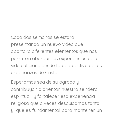
Cada dos semanas se estará
presentando un nuevo video que
aportará diferentes elementos que nos
permiten abordar las experiencias de la
vida cotidiana desde la perspectiva de las
enseñanzas de Cristo.
Esperamos sea de su agrado y
contribuyan a orientar nuestro sendero
espiritual y fortalecer esa experiencia
religiosa que a veces descuidamos tanto
y que es fundamental para mantener un