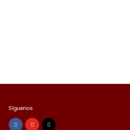
Síguenos