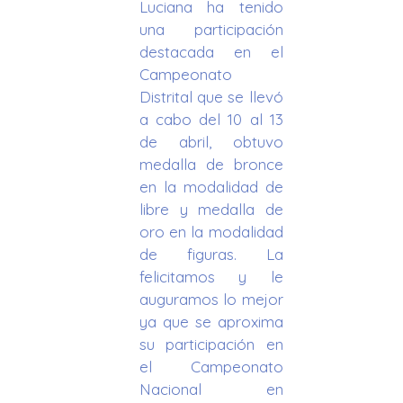
Luciana ha tenido
una participación
destacada en el
Campeonato
Distrital que se llevó
a cabo del 10 al 13
de abril, obtuvo
medalla de bronce
en la modalidad de
libre y medalla de
oro en la modalidad
de figuras. La
felicitamos y le
auguramos lo mejor
ya que se aproxima
su participación en
el Campeonato
Nacional en