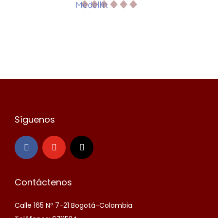
Medellín.
Síguenos
Contáctenos
Calle 165 Nº 7-21 Bogotá-Colombia