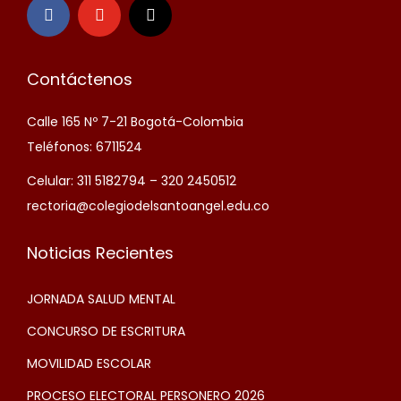
Contáctenos
Calle 165 Nº 7-21 Bogotá-Colombia
Teléfonos: 6711524
Celular: 311 5182794 – 320 2450512
rectoria@colegiodelsantoangel.edu.co
Noticias Recientes
JORNADA SALUD MENTAL
CONCURSO DE ESCRITURA
MOVILIDAD ESCOLAR
PROCESO ELECTORAL PERSONERO 2026