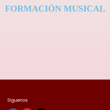
FORMACIÓN MUSICAL
Síguenos