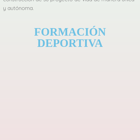
y autónoma.
FORMACIÓN
DEPORTIVA