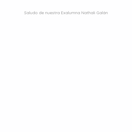
Saludo de nuestra Exalumna Nathali Galán