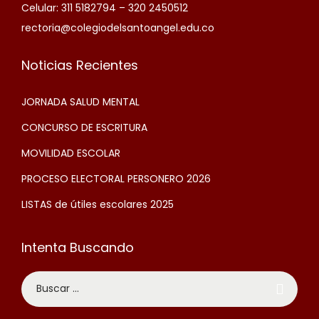
Celular: 311 5182794 – 320 2450512
rectoria@colegiodelsantoangel.edu.co
Noticias Recientes
JORNADA SALUD MENTAL
CONCURSO DE ESCRITURA
MOVILIDAD ESCOLAR
PROCESO ELECTORAL PERSONERO 2026
LISTAS de útiles escolares 2025
Intenta Buscando