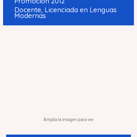
Promoción 2012
Docente, Licenciada en Lenguas
Modernas
Amplía la imagen para ver