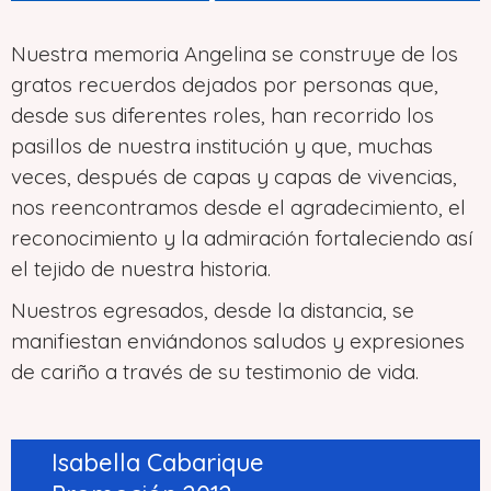
Nuestra memoria Angelina se construye de los
gratos recuerdos dejados por personas que,
desde sus diferentes roles, han recorrido los
pasillos de nuestra institución y que, muchas
veces, después de capas y capas de vivencias,
nos reencontramos desde el agradecimiento, el
reconocimiento y la admiración fortaleciendo así
el tejido de nuestra historia.
Nuestros egresados, desde la distancia, se
manifiestan enviándonos saludos y expresiones
de cariño a través de su testimonio de vida.
Isabella Cabarique