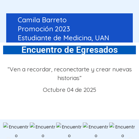
Camila Barreto
Promoción 2023
Estudiante de Medicina, UAN
Encuentro de Egresados
“Ven a recordar, reconectarte y crear nuevas
historias”
Octubre 04 de 2025