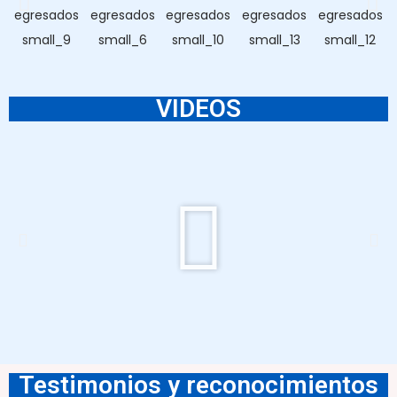
VIDEOS
Testimonios y reconocimientos