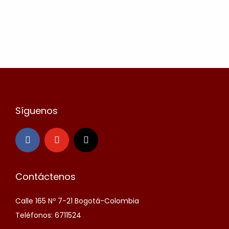
Síguenos
Contáctenos
Calle 165 Nº 7-21 Bogotá-Colombia
Teléfonos: 6711524