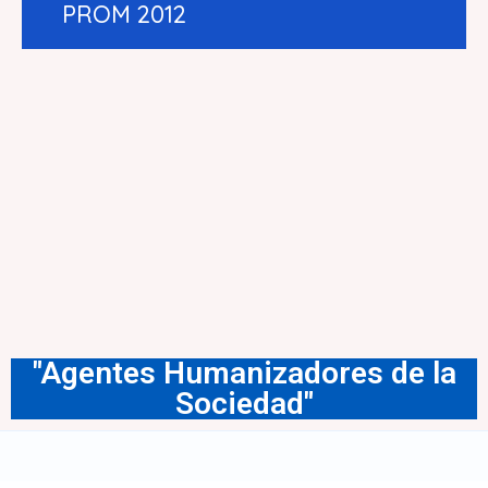
PROM 2012
"Agentes Humanizadores de la
Sociedad"