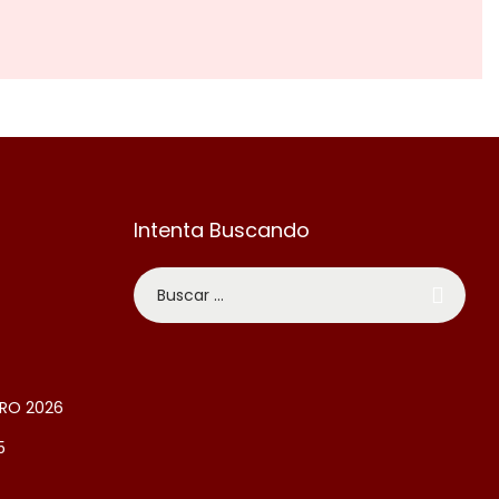
Intenta Buscando
RO 2026
5