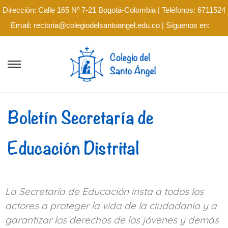
Dirección: Calle 165 Nº 7-21 Bogotá-Colombia | Teléfonos: 6711524
Email: rectoria@colegiodelsantoangel.edu.co | Síguenos en:
Boletín Secretaría de
Educación Distrital
La Secretaría de Educación insta a todos los
actores a proteger la vida de la ciudadanía y a
garantizar los derechos de los jóvenes y demás