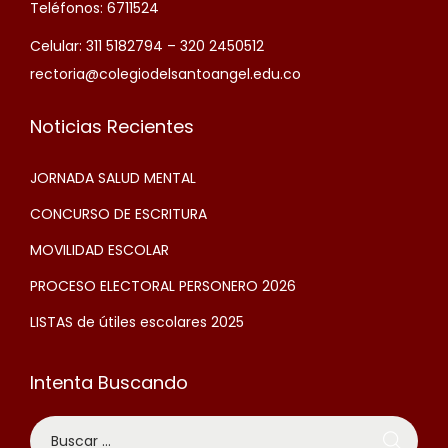
Teléfonos: 6711524
Celular: 311 5182794 – 320 2450512
rectoria@colegiodelsantoangel.edu.co
Noticias Recientes
JORNADA SALUD MENTAL
CONCURSO DE ESCRITURA
MOVILIDAD ESCOLAR
PROCESO ELECTORAL PERSONERO 2026
LISTAS de útiles escolares 2025
Intenta Buscando